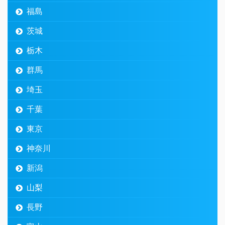
福島
茨城
栃木
群馬
埼玉
千葉
東京
神奈川
新潟
山梨
長野