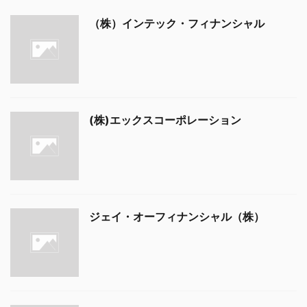
（株）インテック・フィナンシャル
(株)エックスコーポレーション
ジェイ・オーフィナンシャル（株）