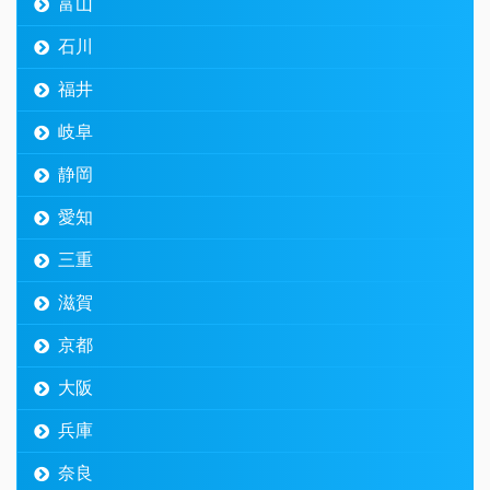
富山
石川
福井
岐阜
静岡
愛知
三重
滋賀
京都
大阪
兵庫
奈良