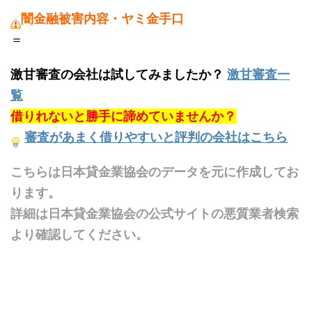
闇金融被害内容・ヤミ金手口
＝
激甘審査の会社は試してみましたか？
激甘審査一
覧
借りれないと勝手に諦めていませんか？
審査があまく借りやすいと評判の会社はこちら
こちらは日本貸金業協会のデータを元に作成してお
ります。
詳細は日本貸金業協会の公式サイトの悪質業者検索
より確認してください。