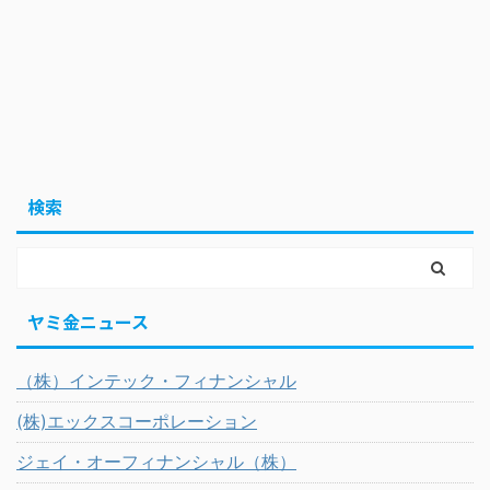
検索
ヤミ金ニュース
（株）インテック・フィナンシャル
(株)エックスコーポレーション
ジェイ・オーフィナンシャル（株）