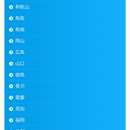
和歌山
鳥取
島根
岡山
広島
山口
徳島
香川
愛媛
高知
福岡