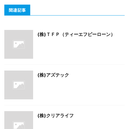
関連記事
(株)ＴＦＰ（ティーエフピーローン）
(株)アズテック
(株)クリアライフ