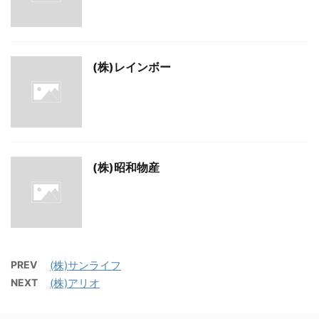
(株)レインボー
(株)昭和物産
PREV
(株)サンライフ
NEXT
(株)アリオ