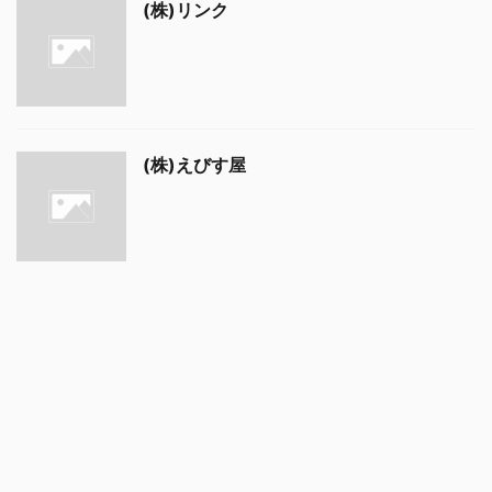
(株)リンク
(株)えびす屋