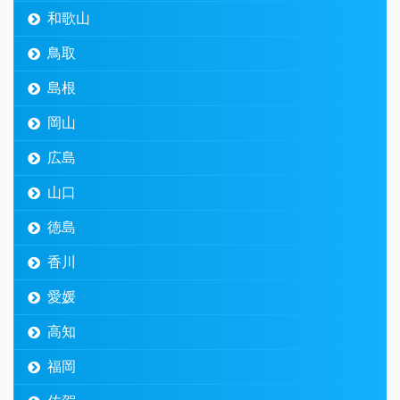
和歌山
鳥取
島根
岡山
広島
山口
徳島
香川
愛媛
高知
福岡