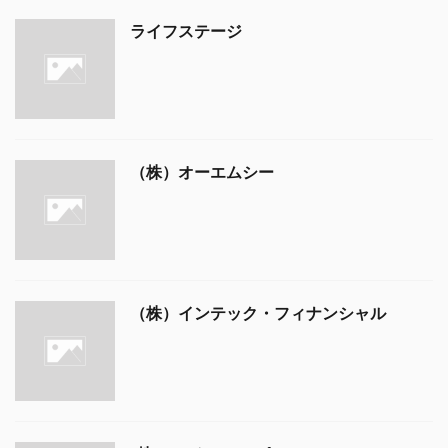
ライフステージ
（株）オーエムシー
（株）インテック・フィナンシャル