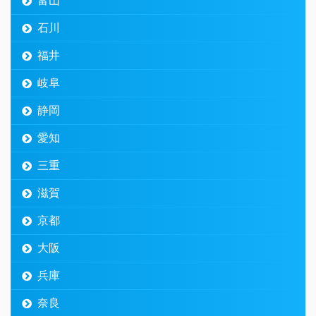
富山
石川
福井
岐阜
静岡
愛知
三重
滋賀
京都
大阪
兵庫
奈良