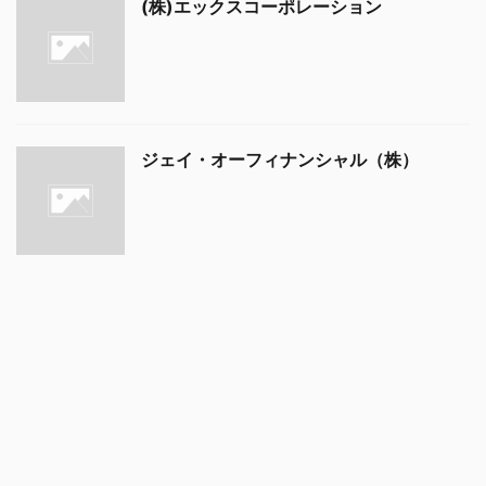
(株)エックスコーポレーション
ジェイ・オーフィナンシャル（株）