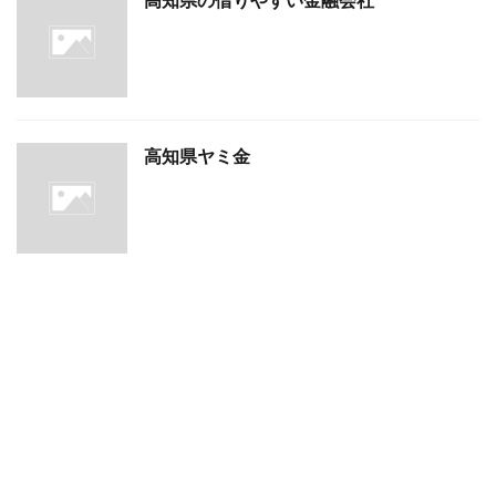
高知県の借りやすい金融会社
高知県ヤミ金