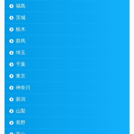
福島
茨城
栃木
群馬
埼玉
千葉
東京
神奈川
新潟
山梨
長野