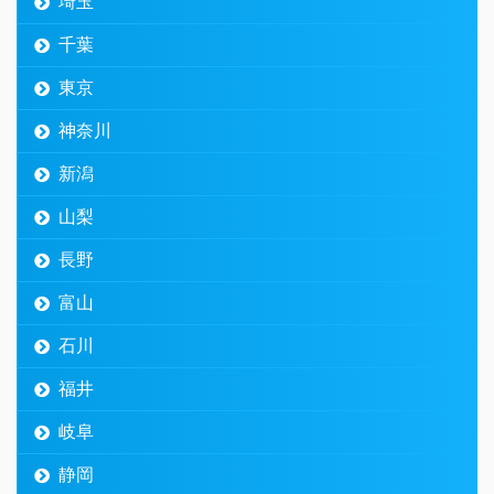
埼玉
千葉
東京
神奈川
新潟
山梨
長野
富山
石川
福井
岐阜
静岡