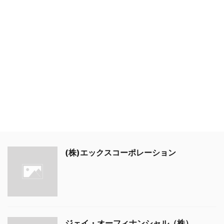
(株)エックスコーポレーション
ジェイ・オーフィナンシャル（株）