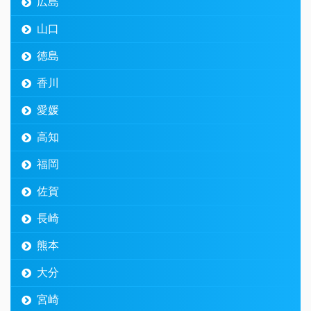
広島
山口
徳島
香川
愛媛
高知
福岡
佐賀
長崎
熊本
大分
宮崎