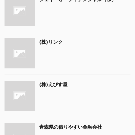
(株)リンク
(株)えびす屋
青森県の借りやすい金融会社