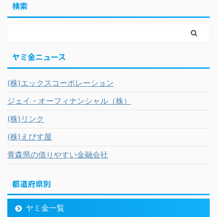
検索
ヤミ金ニュース
(株)エックスコーポレーション
ジェイ・オーフィナンシャル（株）
(株)リンク
(株)えびす屋
青森県の借りやすい金融会社
都道府県別
ヤミ金一覧