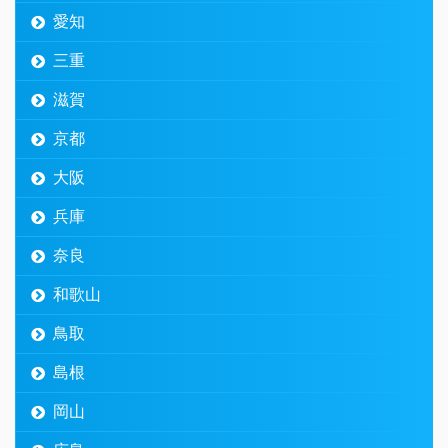
愛知
三重
滋賀
京都
大阪
兵庫
奈良
和歌山
鳥取
島根
岡山