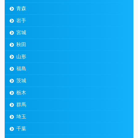
青森
岩手
宮城
秋田
山形
福島
茨城
栃木
群馬
埼玉
千葉