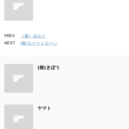
PREV
（株）みなと
NEXT
(株)スイートローン
(株)きぼう
ヤマト