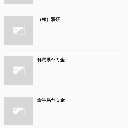
（株）双研
群馬県ヤミ金
岩手県ヤミ金