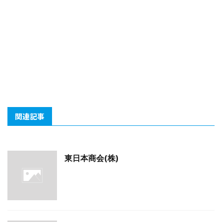
関連記事
東日本商会(株)