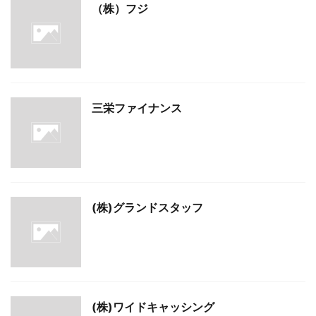
（株）フジ
三栄ファイナンス
(株)グランドスタッフ
(株)ワイドキャッシング