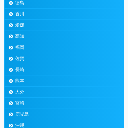
徳島
香川
愛媛
高知
福岡
佐賀
長崎
熊本
大分
宮崎
鹿児島
沖縄