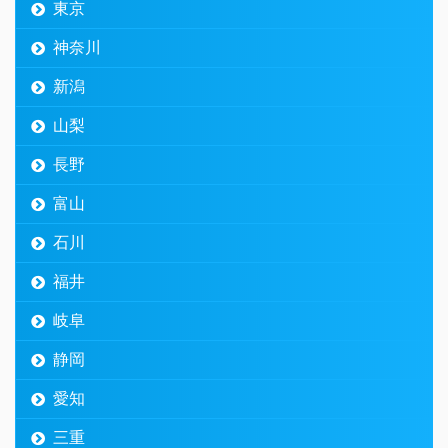
東京
神奈川
新潟
山梨
長野
富山
石川
福井
岐阜
静岡
愛知
三重