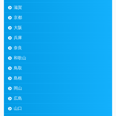
滋賀
京都
大阪
兵庫
奈良
和歌山
鳥取
島根
岡山
広島
山口