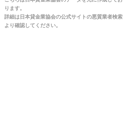
ります。
詳細は日本貸金業協会の公式サイトの悪質業者検索
より確認してください。