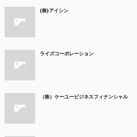
(株)アイシン
ライズコーポレーション
（株）ケーユービジネスフィナンシャル