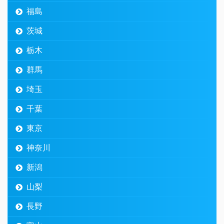
福島
茨城
栃木
群馬
埼玉
千葉
東京
神奈川
新潟
山梨
長野