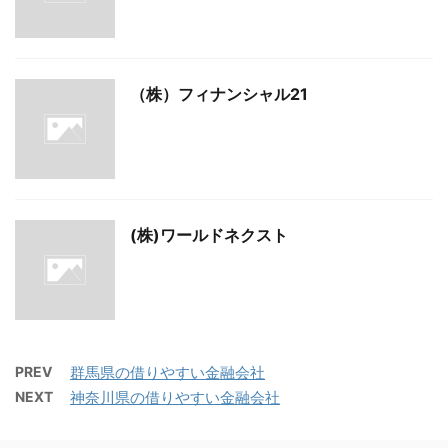
（株）フィナンシャル21
(株)ワールドネクスト
PREV
群馬県の借りやすい金融会社
NEXT
神奈川県の借りやすい金融会社