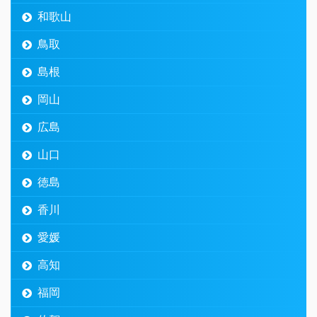
和歌山
鳥取
島根
岡山
広島
山口
徳島
香川
愛媛
高知
福岡