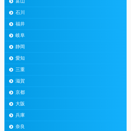
富山
石川
福井
岐阜
静岡
愛知
三重
滋賀
京都
大阪
兵庫
奈良