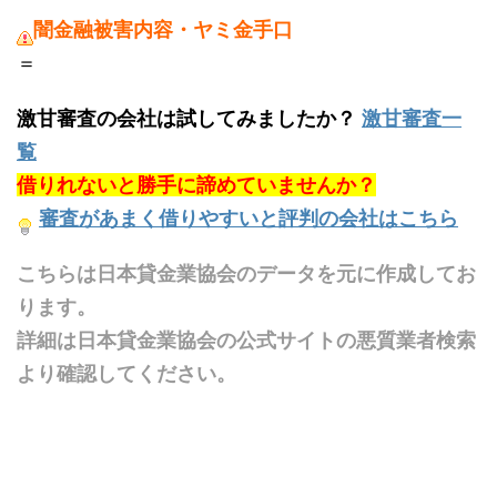
闇金融被害内容・ヤミ金手口
＝
激甘審査の会社は試してみましたか？
激甘審査一
覧
借りれないと勝手に諦めていませんか？
審査があまく借りやすいと評判の会社はこちら
こちらは日本貸金業協会のデータを元に作成してお
ります。
詳細は日本貸金業協会の公式サイトの悪質業者検索
より確認してください。