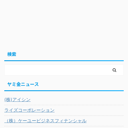
検索
ヤミ金ニュース
(株)アイシン
ライズコーポレーション
（株）ケーユービジネスフィナンシャル