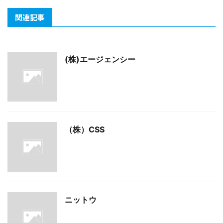
関連記事
(株)エージェンシー
（株）CSS
ニットウ