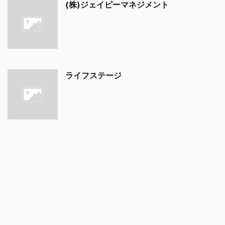
(株)ジェイピーマネジメント
ライフステージ