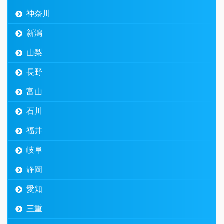
神奈川
新潟
山梨
長野
富山
石川
福井
岐阜
静岡
愛知
三重