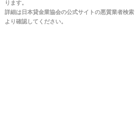
ります。
詳細は日本貸金業協会の公式サイトの悪質業者検索
より確認してください。