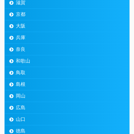
滋賀
京都
大阪
兵庫
奈良
和歌山
鳥取
島根
岡山
広島
山口
徳島