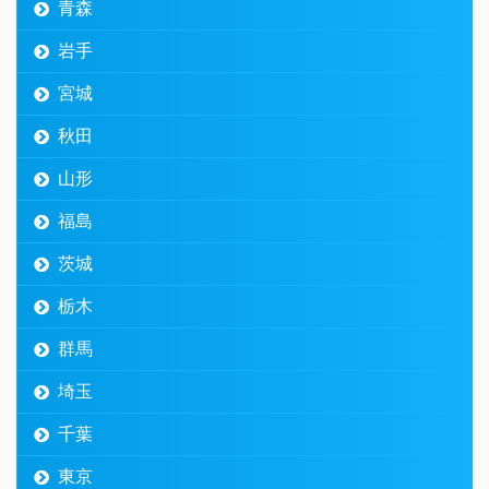
青森
岩手
宮城
秋田
山形
福島
茨城
栃木
群馬
埼玉
千葉
東京