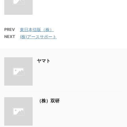
PREV
東日本信販（株）
NEXT
(株)アースサポート
ヤマト
（株）双研