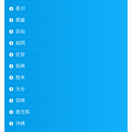
香川
愛媛
高知
福岡
佐賀
長崎
熊本
大分
宮崎
鹿児島
沖縄