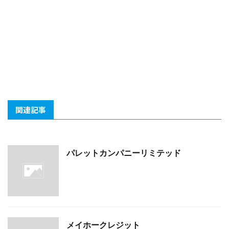
関連記事
パレットカンパニーリミテッド
メイホークレジット