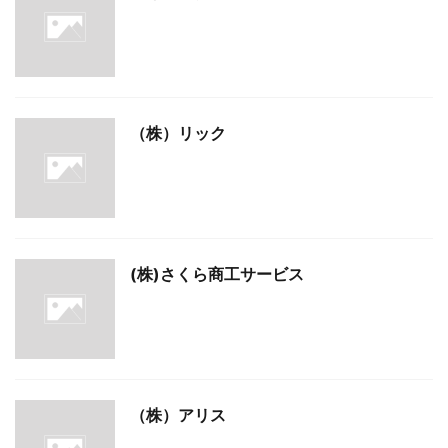
（株）リック
(株)さくら商工サービス
（株）アリス