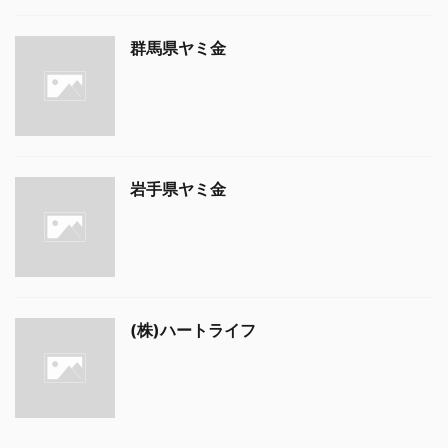
群馬県ヤミ金
岩手県ヤミ金
(株)ハートライフ