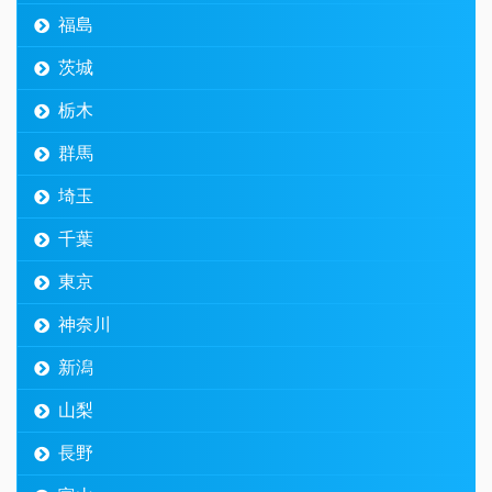
福島
茨城
栃木
群馬
埼玉
千葉
東京
神奈川
新潟
山梨
長野