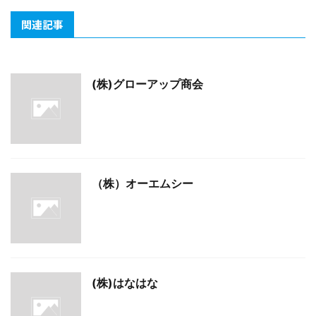
関連記事
(株)グローアップ商会
（株）オーエムシー
(株)はなはな