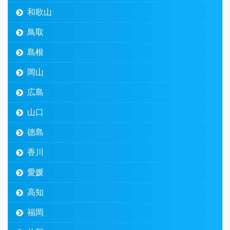
和歌山
鳥取
島根
岡山
広島
山口
徳島
香川
愛媛
高知
福岡