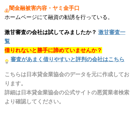
闇金融被害内容・ヤミ金手口
ホームページにて融資の勧誘を行っている。
激甘審査の会社は試してみましたか？
激甘審査一
覧
借りれないと勝手に諦めていませんか？
審査があまく借りやすいと評判の会社はこちら
こちらは日本貸金業協会のデータを元に作成してお
ります。
詳細は日本貸金業協会の公式サイトの悪質業者検索
より確認してください。