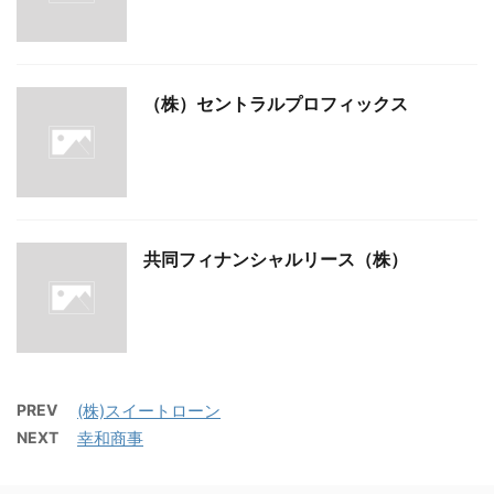
（株）セントラルプロフィックス
共同フィナンシャルリース（株）
PREV
(株)スイートローン
NEXT
幸和商事