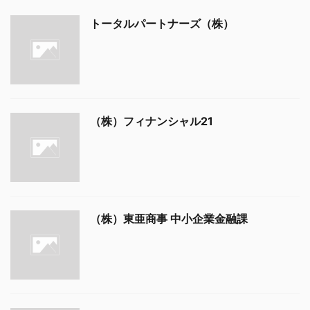
トータルパートナーズ（株）
（株）フィナンシャル21
（株）東亜商事 中小企業金融課