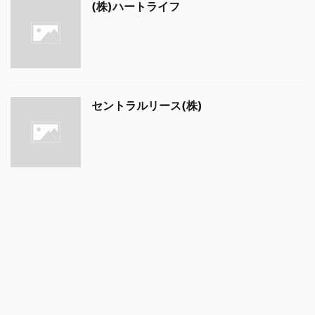
(株)ハートライフ
セントラルリース(株)