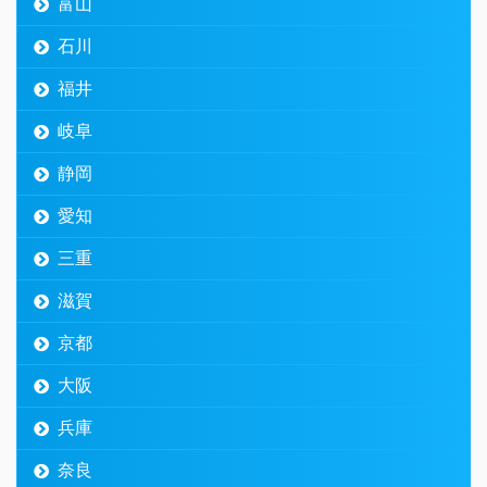
富山
石川
福井
岐阜
静岡
愛知
三重
滋賀
京都
大阪
兵庫
奈良