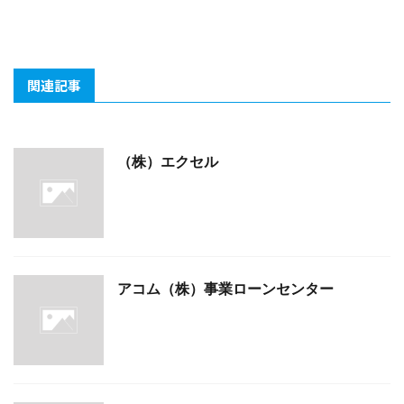
関連記事
（株）エクセル
アコム（株）事業ローンセンター