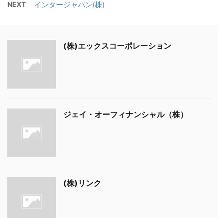
NEXT
インタージャパン(株)
(株)エックスコーポレーション
ジェイ・オーフィナンシャル（株）
(株)リンク