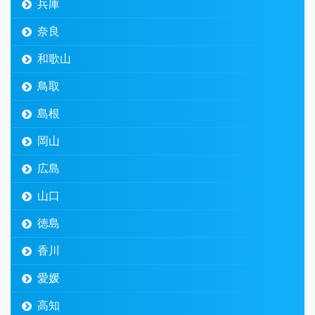
兵庫
奈良
和歌山
鳥取
島根
岡山
広島
山口
徳島
香川
愛媛
高知