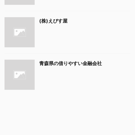
(株)えびす屋
青森県の借りやすい金融会社