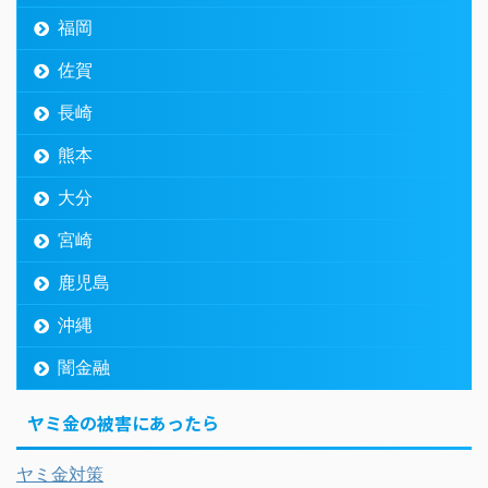
福岡
佐賀
長崎
熊本
大分
宮崎
鹿児島
沖縄
闇金融
ヤミ金の被害にあったら
ヤミ金対策