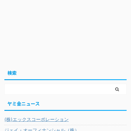
検索
ヤミ金ニュース
(株)エックスコーポレーション
ジェイ・オーフィナンシャル（株）