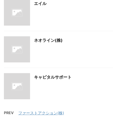
エイル
ネオライン(株)
キャピタルサポート
PREV
ファーストアクション(株)