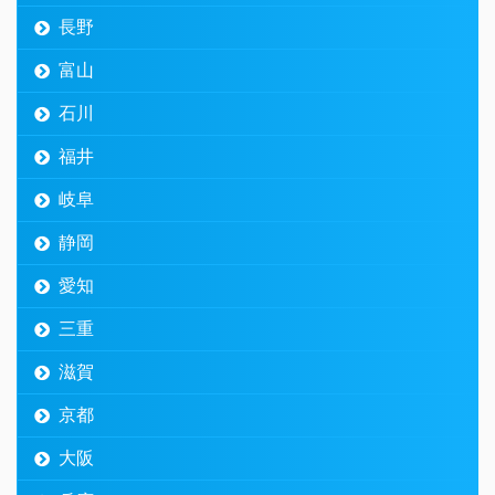
長野
富山
石川
福井
岐阜
静岡
愛知
三重
滋賀
京都
大阪