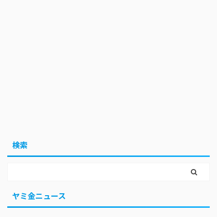
検索
ヤミ金ニュース