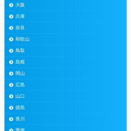
大阪
兵庫
奈良
和歌山
鳥取
島根
岡山
広島
山口
徳島
香川
愛媛