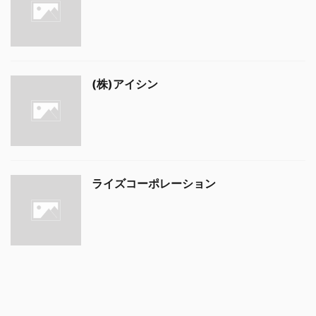
(株)アイシン
ライズコーポレーション