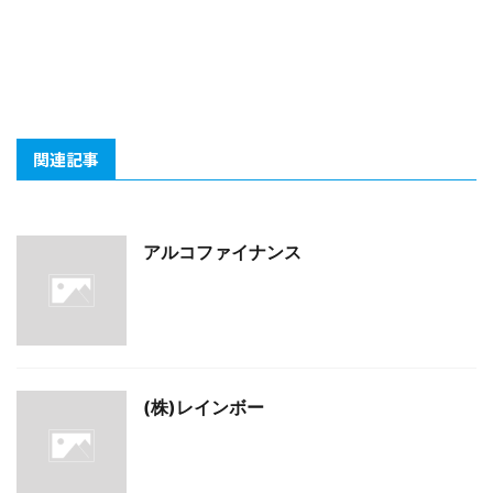
関連記事
アルコファイナンス
(株)レインボー