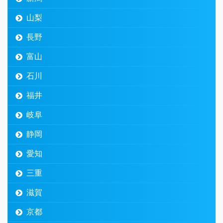
山梨
長野
富山
石川
福井
岐阜
静岡
愛知
三重
滋賀
京都