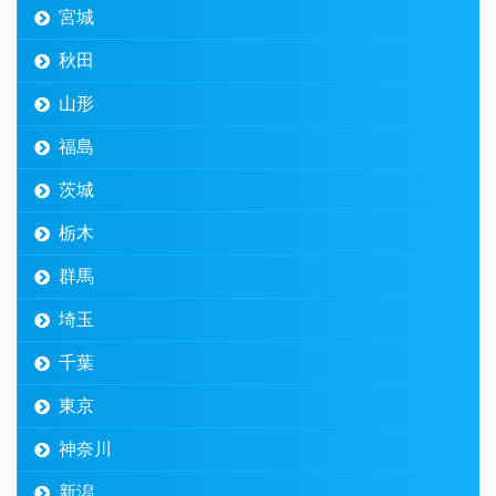
宮城
秋田
山形
福島
茨城
栃木
群馬
埼玉
千葉
東京
神奈川
新潟