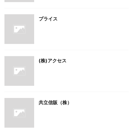
プライス
(株)アクセス
共立信販（株）