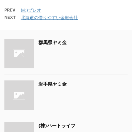
PREV
(株)プレオ
NEXT
北海道の借りやすい金融会社
群馬県ヤミ金
岩手県ヤミ金
(株)ハートライフ