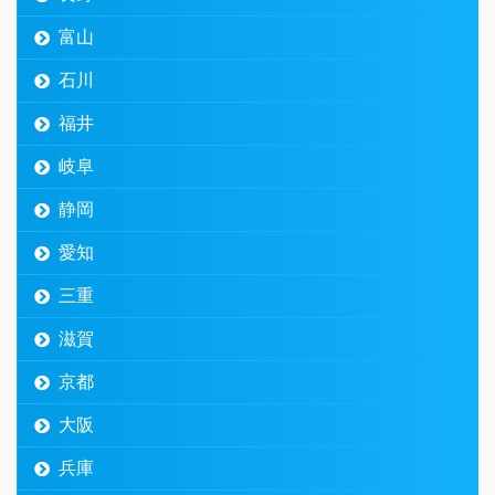
富山
石川
福井
岐阜
静岡
愛知
三重
滋賀
京都
大阪
兵庫