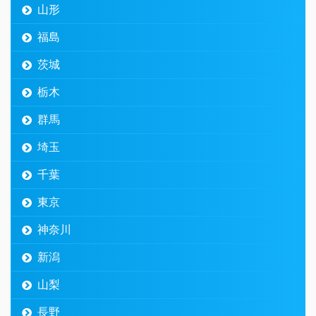
山形
福島
茨城
栃木
群馬
埼玉
千葉
東京
神奈川
新潟
山梨
長野