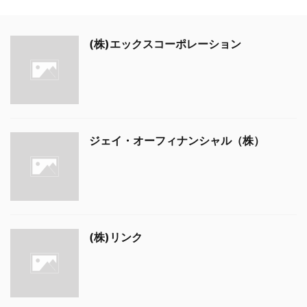
(株)エックスコーポレーション
ジェイ・オーフィナンシャル（株）
(株)リンク