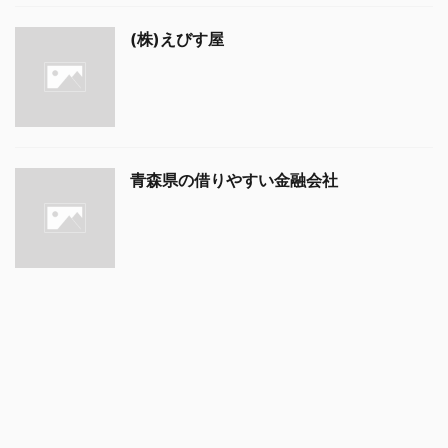
(株)えびす屋
青森県の借りやすい金融会社