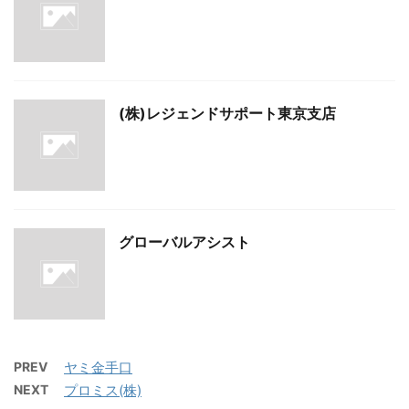
(株)レジェンドサポート東京支店
グローバルアシスト
PREV
ヤミ金手口
NEXT
プロミス(株)