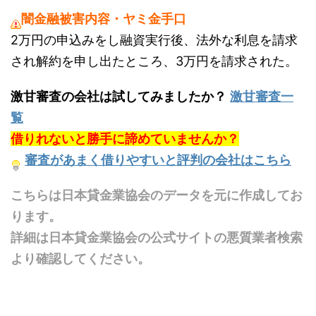
闇金融被害内容・ヤミ金手口
2万円の申込みをし融資実行後、法外な利息を請求
され解約を申し出たところ、3万円を請求された。
激甘審査の会社は試してみましたか？
激甘審査一
覧
借りれないと勝手に諦めていませんか？
審査があまく借りやすいと評判の会社はこちら
こちらは日本貸金業協会のデータを元に作成してお
ります。
詳細は日本貸金業協会の公式サイトの悪質業者検索
より確認してください。