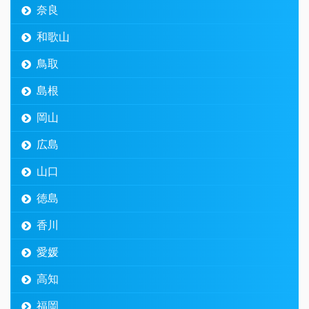
奈良
和歌山
鳥取
島根
岡山
広島
山口
徳島
香川
愛媛
高知
福岡