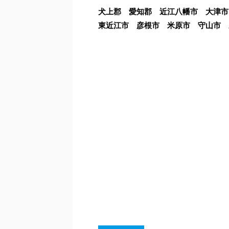
犬上郡 愛知郡 近江八幡市 大津
東近江市 彦根市 米原市 守山市 