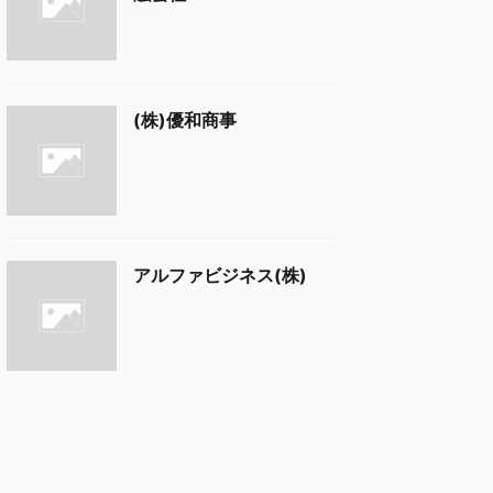
(株)優和商事
アルファビジネス(株)