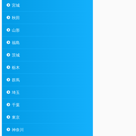
宮城
秋田
山形
福島
茨城
栃木
群馬
埼玉
千葉
東京
神奈川