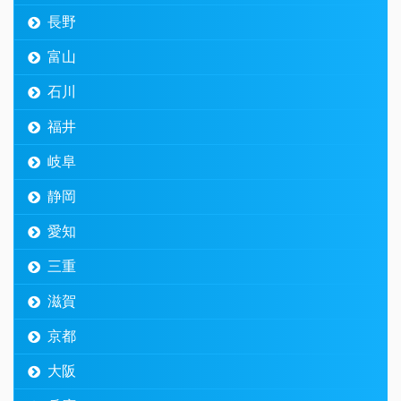
長野
富山
石川
福井
岐阜
静岡
愛知
三重
滋賀
京都
大阪