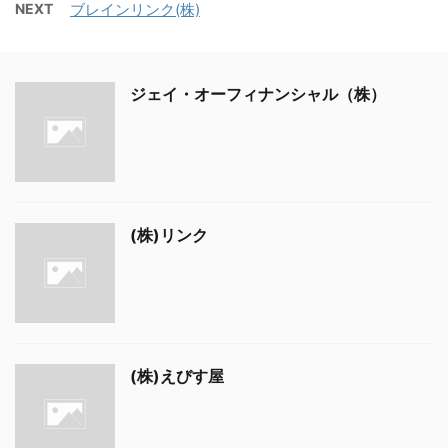
NEXT
ブレインリンク(株)
ジェイ・オーフィナンシャル（株）
(株)リンク
(株)えびす屋