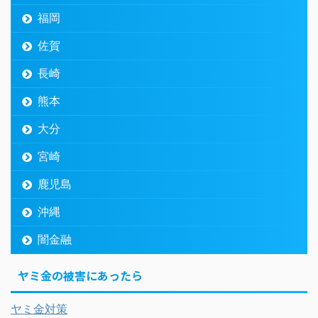
福岡
佐賀
長崎
熊本
大分
宮崎
鹿児島
沖縄
闇金融
ヤミ金の被害にあったら
ヤミ金対策