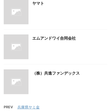
ヤマト
エムアンドワイ合同会社
（株）共進ファンデックス
PREV
兵庫県ヤミ金