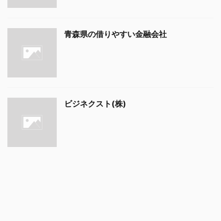
青森県の借りやすい金融会社
ビジネクスト(株)