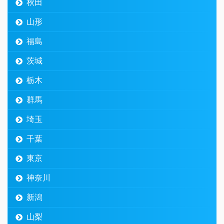
秋田
山形
福島
茨城
栃木
群馬
埼玉
千葉
東京
神奈川
新潟
山梨