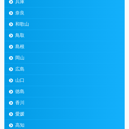
兵庫
奈良
和歌山
鳥取
島根
岡山
広島
山口
徳島
香川
愛媛
高知