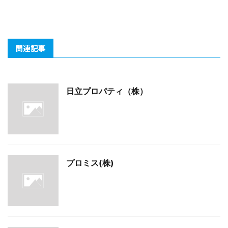
関連記事
日立プロパティ（株）
プロミス(株)