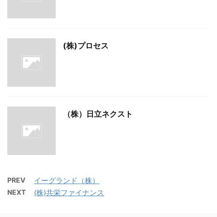
(株)プロセス
（株）日立ネクスト
PREV
イーグランド（株）
NEXT
(株)共栄ファイナンス