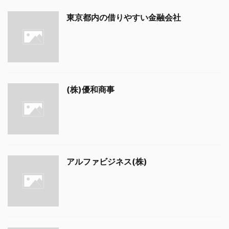
東京都内の借りやすい金融会社
(株)優和商事
アルファビジネス(株)