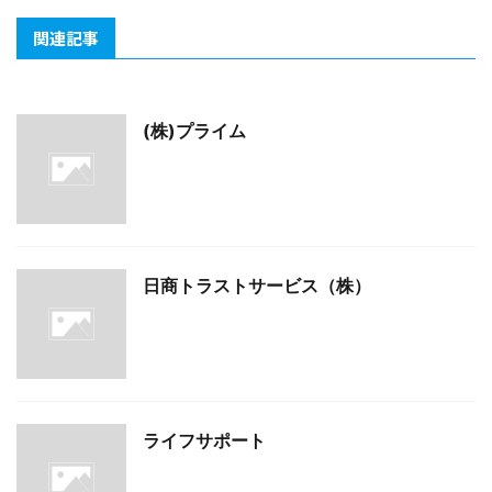
関連記事
(株)プライム
日商トラストサービス（株）
ライフサポート