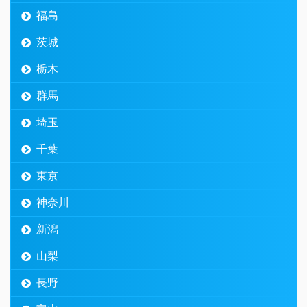
福島
茨城
栃木
群馬
埼玉
千葉
東京
神奈川
新潟
山梨
長野