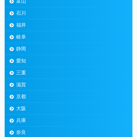
富山
石川
福井
岐阜
静岡
愛知
三重
滋賀
京都
大阪
兵庫
奈良