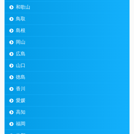
和歌山
鳥取
島根
岡山
広島
山口
徳島
香川
愛媛
高知
福岡