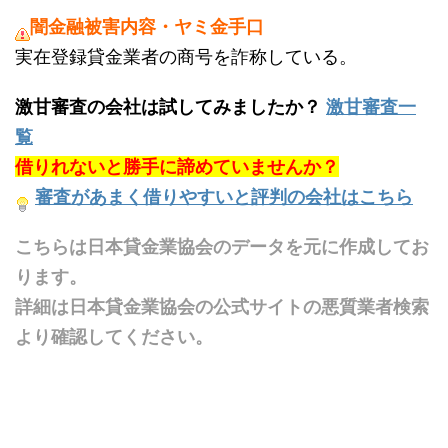
闇金融被害内容・ヤミ金手口
実在登録貸金業者の商号を詐称している。
激甘審査の会社は試してみましたか？
激甘審査一
覧
借りれないと勝手に諦めていませんか？
審査があまく借りやすいと評判の会社はこちら
こちらは日本貸金業協会のデータを元に作成してお
ります。
詳細は日本貸金業協会の公式サイトの悪質業者検索
より確認してください。