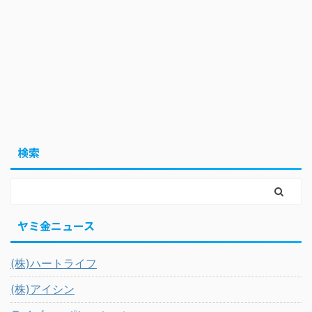
検索
ヤミ金ニュース
(株)ハートライフ
(株)アイシン