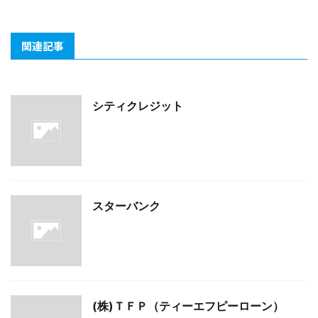
関連記事
シティクレジット
スターバンク
(株)ＴＦＰ（ティーエフピーローン）