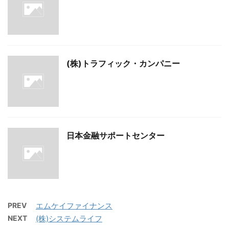
(株)トラフィック・カンパニー
日本金融サポートセンター
PREV
エムケイファイナンス
NEXT
(株)システムライフ