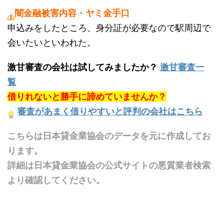
闇金融被害内容・ヤミ金手口
申込みをしたところ、身分証が必要なので駅周辺で
会いたいといわれた。
激甘審査の会社は試してみましたか？
激甘審査一
覧
借りれないと勝手に諦めていませんか？
審査があまく借りやすいと評判の会社はこちら
こちらは日本貸金業協会のデータを元に作成してお
ります。
詳細は日本貸金業協会の公式サイトの悪質業者検索
より確認してください。