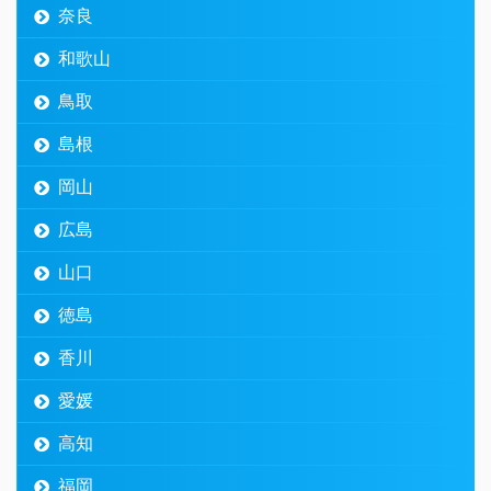
奈良
和歌山
鳥取
島根
岡山
広島
山口
徳島
香川
愛媛
高知
福岡