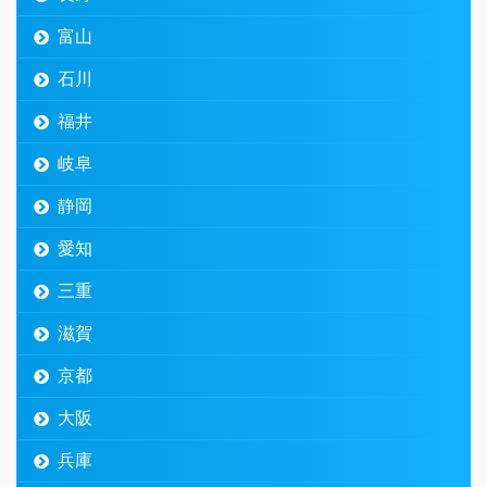
富山
石川
福井
岐阜
静岡
愛知
三重
滋賀
京都
大阪
兵庫