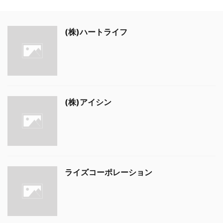
(株)ハートライフ
(株)アイシン
ライズコーポレーション