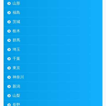
山形
福島
茨城
栃木
群馬
埼玉
千葉
東京
神奈川
新潟
山梨
長野