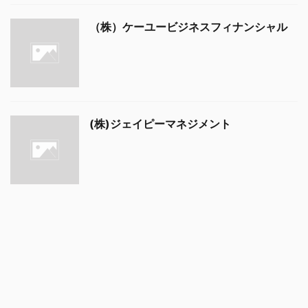
（株）ケーユービジネスフィナンシャル
(株)ジェイピーマネジメント