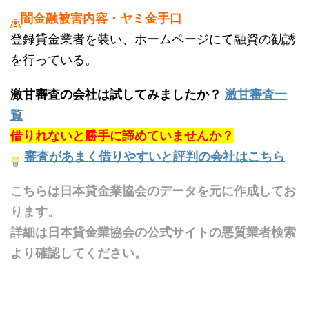
闇金融被害内容・ヤミ金手口
登録貸金業者を装い、ホームページにて融資の勧誘
を行っている。
激甘審査の会社は試してみましたか？
激甘審査一
覧
借りれないと勝手に諦めていませんか？
審査があまく借りやすいと評判の会社はこちら
こちらは日本貸金業協会のデータを元に作成してお
ります。
詳細は日本貸金業協会の公式サイトの悪質業者検索
より確認してください。