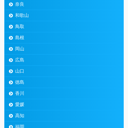
奈良
和歌山
鳥取
島根
岡山
広島
山口
徳島
香川
愛媛
高知
福岡