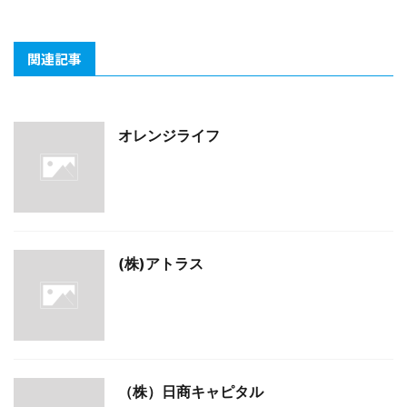
関連記事
オレンジライフ
(株)アトラス
（株）日商キャピタル