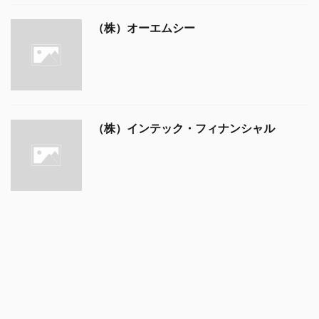
（株）オーエムシー
（株）インテック・フィナンシャル