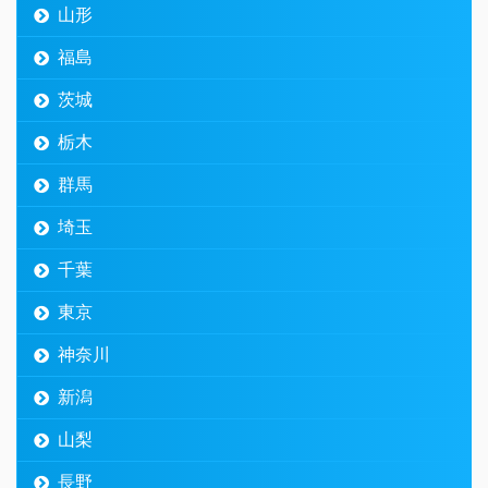
山形
福島
茨城
栃木
群馬
埼玉
千葉
東京
神奈川
新潟
山梨
長野