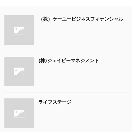
（株）ケーユービジネスフィナンシャル
(株)ジェイピーマネジメント
ライフステージ