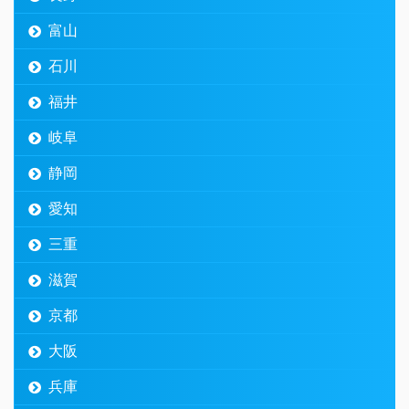
富山
石川
福井
岐阜
静岡
愛知
三重
滋賀
京都
大阪
兵庫