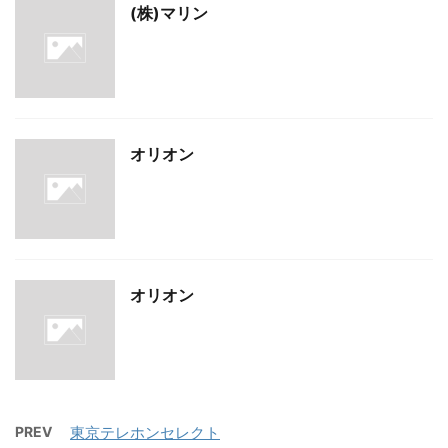
(株)マリン
オリオン
オリオン
PREV
東京テレホンセレクト