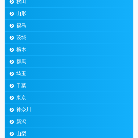
秋田
山形
福島
茨城
栃木
群馬
埼玉
千葉
東京
神奈川
新潟
山梨