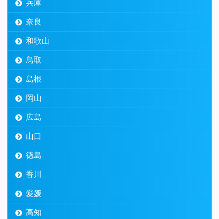
兵庫
奈良
和歌山
鳥取
島根
岡山
広島
山口
徳島
香川
愛媛
高知