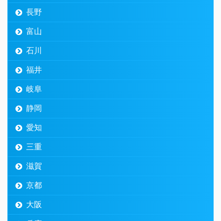
長野
富山
石川
福井
岐阜
静岡
愛知
三重
滋賀
京都
大阪