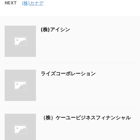
NEXT
(株)カナデ
(株)アイシン
ライズコーポレーション
（株）ケーユービジネスフィナンシャル