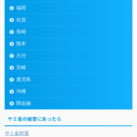
福岡
佐賀
長崎
熊本
大分
宮崎
鹿児島
沖縄
闇金融
ヤミ金の被害にあったら
ヤミ金対策