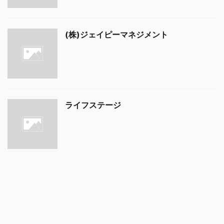
(株)ジェイピーマネジメント
ライフステージ