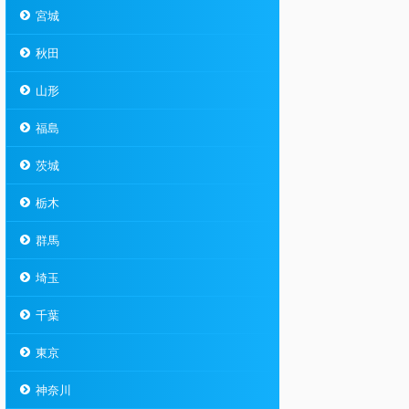
宮城
秋田
山形
福島
茨城
栃木
群馬
埼玉
千葉
東京
神奈川