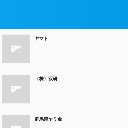
ヤマト
（株）双研
群馬県ヤミ金