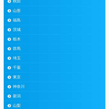
秋田
山形
福島
茨城
栃木
群馬
埼玉
千葉
東京
神奈川
新潟
山梨