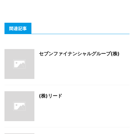
関連記事
セブンファイナンシャルグループ(株)
(株)リード