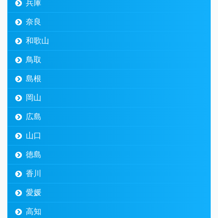
兵庫
奈良
和歌山
鳥取
島根
岡山
広島
山口
徳島
香川
愛媛
高知