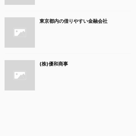
東京都内の借りやすい金融会社
(株)優和商事