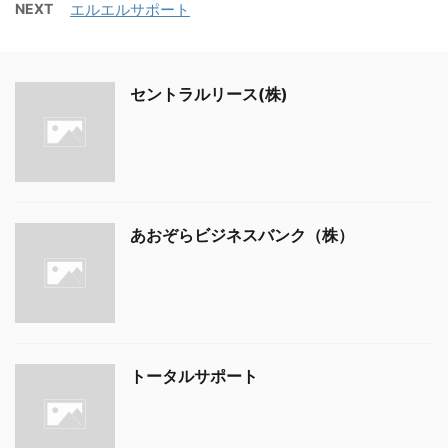
NEXT
エルエルサポート
セントラルリース(株)
あおぞらビジネスバンク（株）
トータルサポート