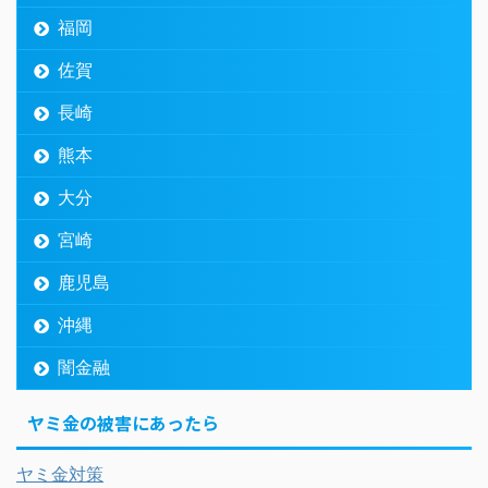
福岡
佐賀
長崎
熊本
大分
宮崎
鹿児島
沖縄
闇金融
ヤミ金の被害にあったら
ヤミ金対策