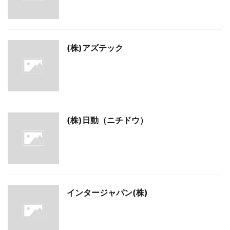
(株)アズテック
(株)日動（ニチドウ）
インタージャパン(株)