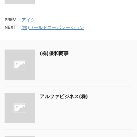
PREV
アイク
NEXT
(株)ワールドコーポレーション
(株)優和商事
アルファビジネス(株)