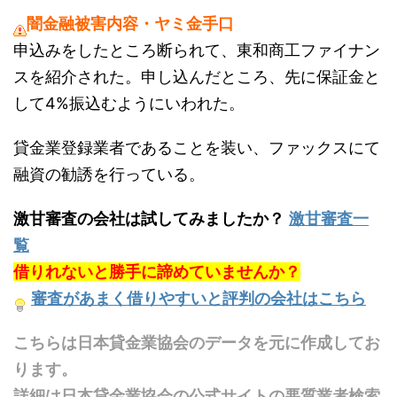
闇金融被害内容・ヤミ金手口
申込みをしたところ断られて、東和商工ファイナン
スを紹介された。申し込んだところ、先に保証金と
して4%振込むようにいわれた。
貸金業登録業者であることを装い、ファックスにて
融資の勧誘を行っている。
激甘審査の会社は試してみましたか？
激甘審査一
覧
借りれないと勝手に諦めていませんか？
審査があまく借りやすいと評判の会社はこちら
こちらは日本貸金業協会のデータを元に作成してお
ります。
詳細は日本貸金業協会の公式サイトの悪質業者検索