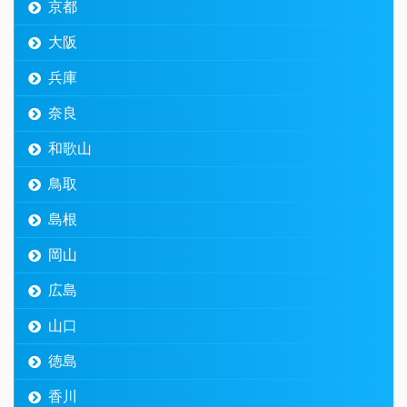
京都
大阪
兵庫
奈良
和歌山
鳥取
島根
岡山
広島
山口
徳島
香川