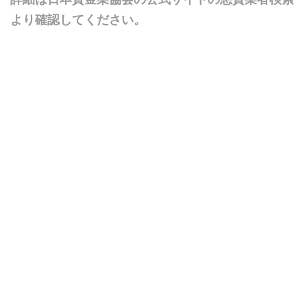
より確認してください。