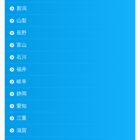
新潟
山梨
長野
富山
石川
福井
岐阜
静岡
愛知
三重
滋賀