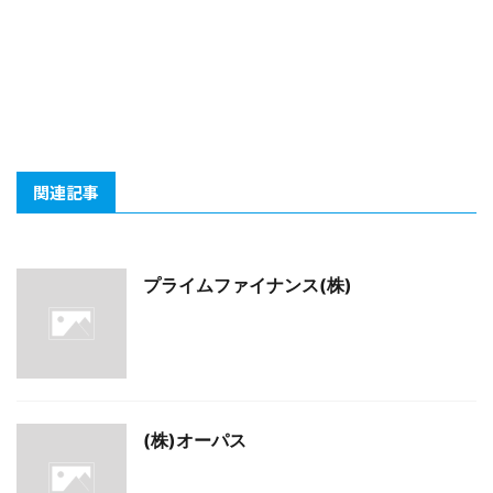
関連記事
プライムファイナンス(株)
(株)オーパス