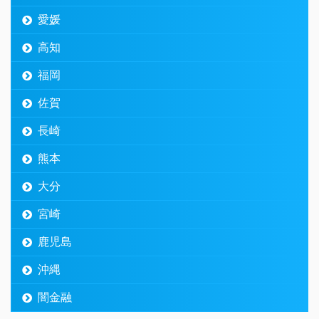
愛媛
高知
福岡
佐賀
長崎
熊本
大分
宮崎
鹿児島
沖縄
闇金融