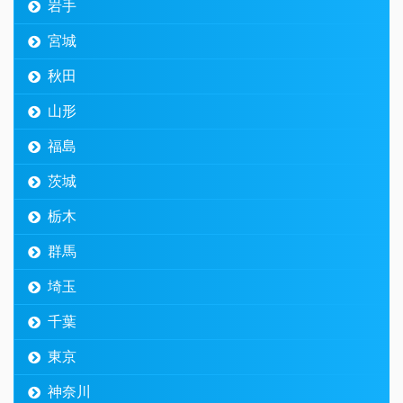
岩手
宮城
秋田
山形
福島
茨城
栃木
群馬
埼玉
千葉
東京
神奈川