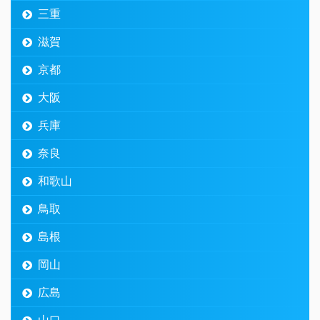
三重
滋賀
京都
大阪
兵庫
奈良
和歌山
鳥取
島根
岡山
広島