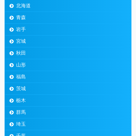
北海道
青森
岩手
宮城
秋田
山形
福島
茨城
栃木
群馬
埼玉
千葉