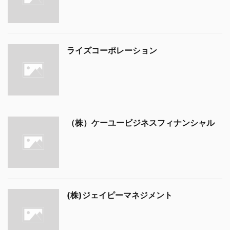
ライズコーポレーション
（株）ケーユービジネスフィナンシャル
(株)ジェイピーマネジメント