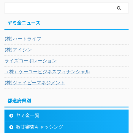
ヤミ金ニュース
(株)ハートライフ
(株)アイシン
ライズコーポレーション
（株）ケーユービジネスフィナンシャル
(株)ジェイピーマネジメント
都道府県別
ヤミ金一覧
激甘審査キャッシング