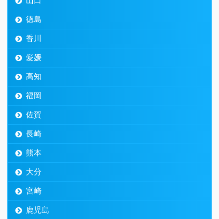
山口
徳島
香川
愛媛
高知
福岡
佐賀
長崎
熊本
大分
宮崎
鹿児島