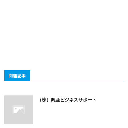
関連記事
（株）興亜ビジネスサポート