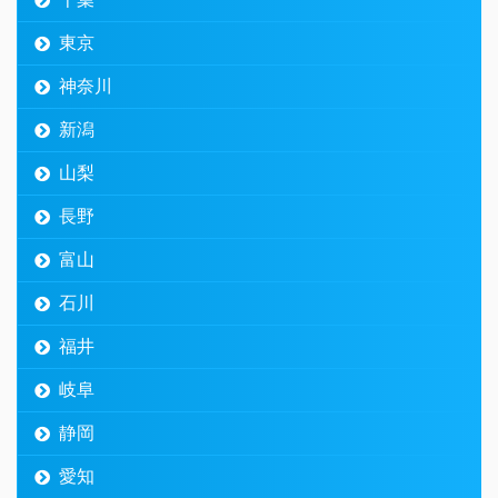
東京
神奈川
新潟
山梨
長野
富山
石川
福井
岐阜
静岡
愛知