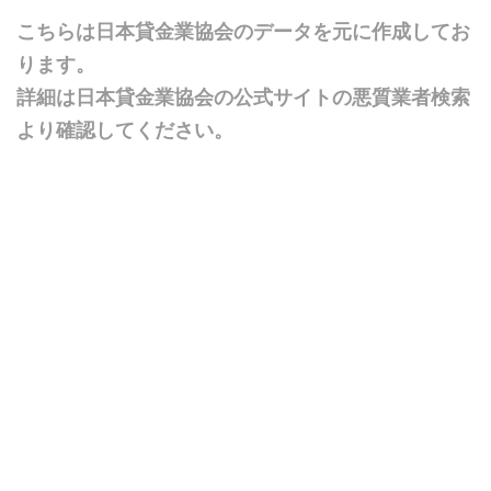
こちらは日本貸金業協会のデータを元に作成してお
ります。
詳細は日本貸金業協会の公式サイトの悪質業者検索
より確認してください。