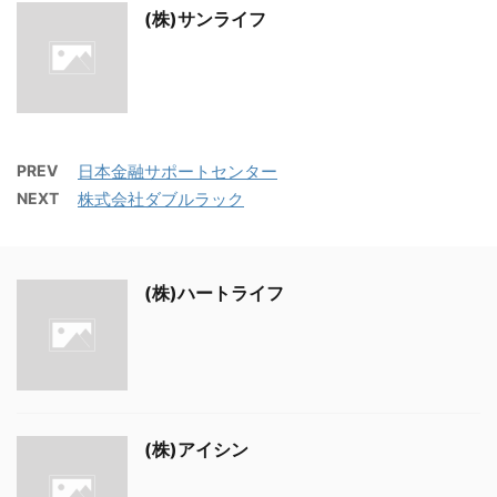
(株)サンライフ
PREV
日本金融サポートセンター
NEXT
株式会社ダブルラック
(株)ハートライフ
(株)アイシン