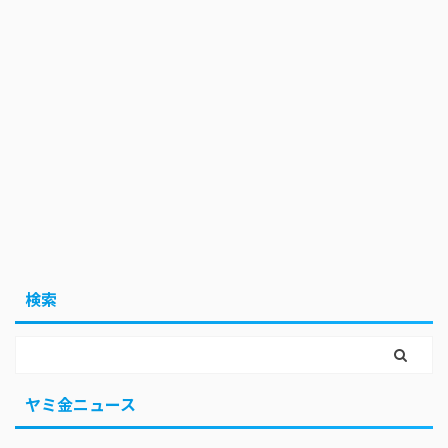
検索
ヤミ金ニュース