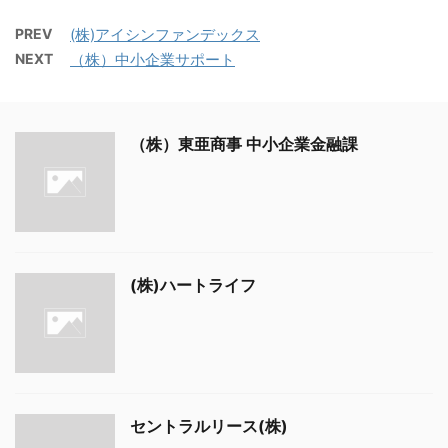
PREV
(株)アイシンファンデックス
NEXT
（株）中小企業サポート
（株）東亜商事 中小企業金融課
(株)ハートライフ
セントラルリース(株)