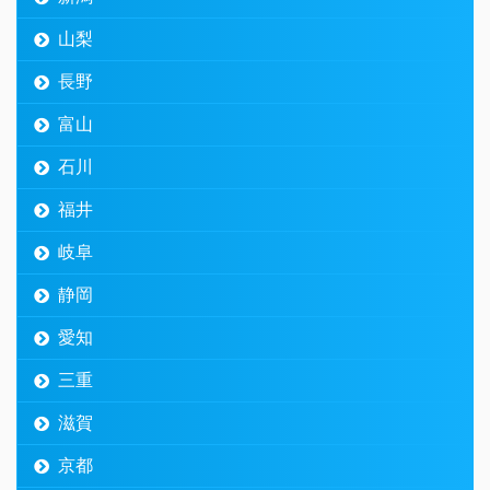
山梨
長野
富山
石川
福井
岐阜
静岡
愛知
三重
滋賀
京都