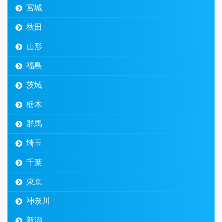
宮城
秋田
山形
福島
茨城
栃木
群馬
埼玉
千葉
東京
神奈川
新潟