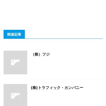
関連記事
（株）フジ
(株)トラフィック・カンパニー