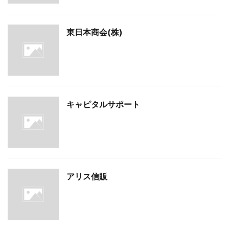
東日本商会(株)
キャピタルサポート
アリス信販