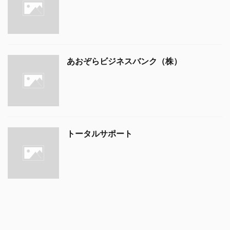
あおぞらビジネスバンク（株）
トータルサポート