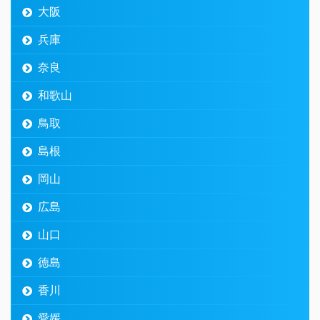
大阪
兵庫
奈良
和歌山
鳥取
島根
岡山
広島
山口
徳島
香川
愛媛