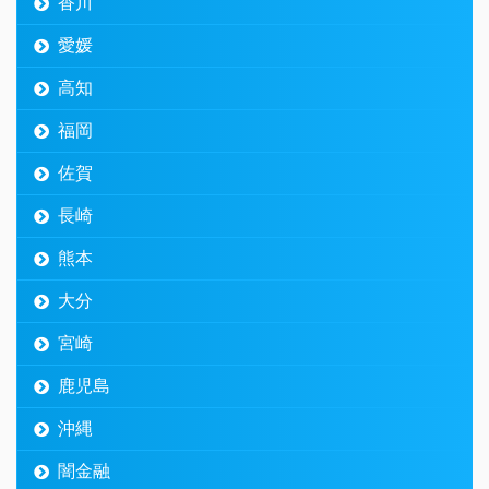
香川
愛媛
高知
福岡
佐賀
長崎
熊本
大分
宮崎
鹿児島
沖縄
闇金融