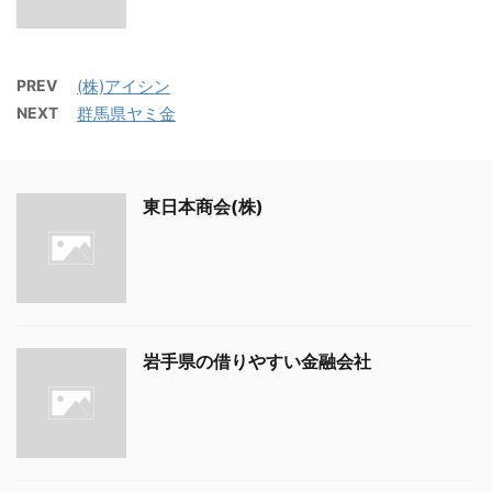
PREV
(株)アイシン
NEXT
群馬県ヤミ金
東日本商会(株)
岩手県の借りやすい金融会社