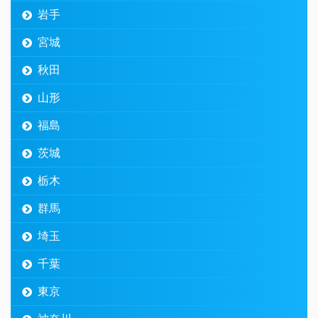
岩手
宮城
秋田
山形
福島
茨城
栃木
群馬
埼玉
千葉
東京