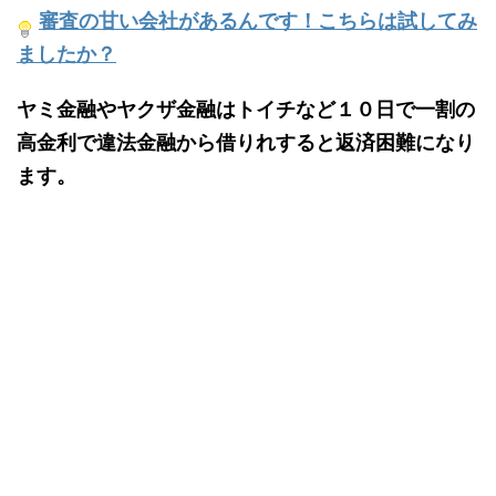
審査の甘い会社があるんです！こちらは試してみ
ましたか？
ヤミ金融やヤクザ金融はトイチなど１０日で一割の
高金利で違法金融から借りれすると返済困難になり
ます。