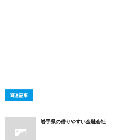
関連記事
岩手県の借りやすい金融会社