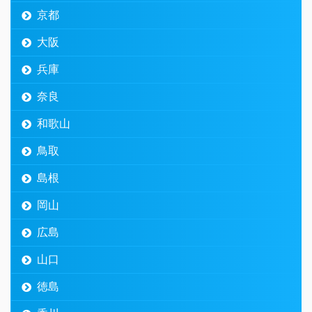
京都
大阪
兵庫
奈良
和歌山
鳥取
島根
岡山
広島
山口
徳島