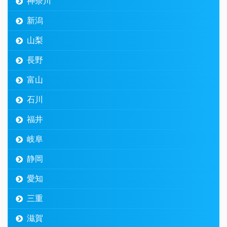
神奈川
新潟
山梨
長野
富山
石川
福井
岐阜
静岡
愛知
三重
滋賀