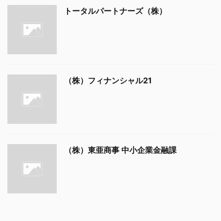
トータルパートナーズ（株）
（株）フィナンシャル21
（株）東亜商事 中小企業金融課