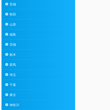
宮城
秋田
山形
福島
茨城
栃木
群馬
埼玉
千葉
東京
神奈川