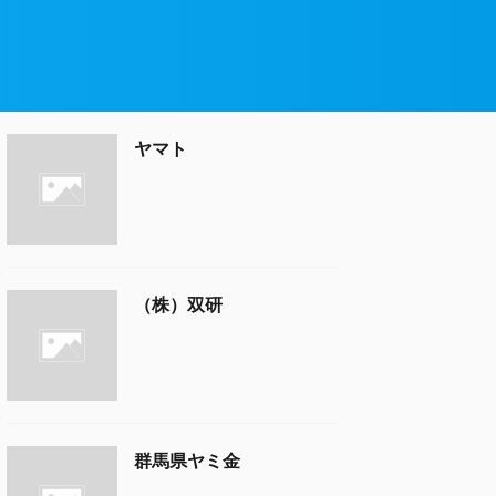
ヤマト
（株）双研
群馬県ヤミ金