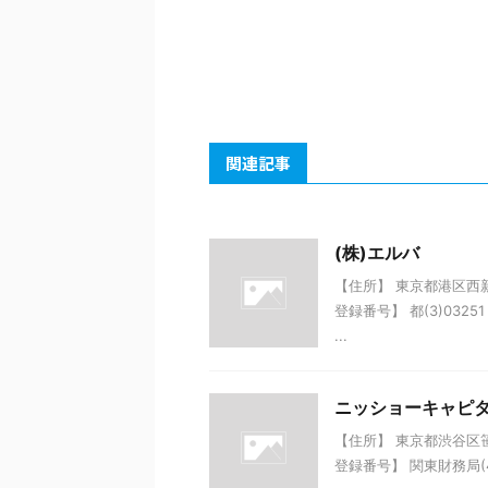
関連記事
(株)エルバ
【住所】 東京都港区西新橋4
登録番号】 都(3)032
...
ニッショーキャピタ
【住所】 東京都渋谷区笹塚1
登録番号】 関東財務局(4