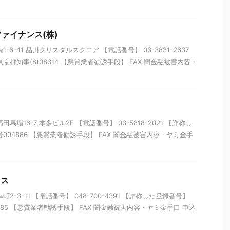
ァイナンス(株)
-6-41 品川クリスタルスクエア 【電話番号】 03-3831-2637
京都知事(8)08314 【悪質業者勧誘手段】 FAX 闇金融被害内容・
馬場16-7 本多ビル2F 【電話番号】 03-5818-2021 【詐称し
004886 【悪質業者勧誘手段】 FAX 闇金融被害内容・ヤミ金手
ンス
2-3-11 【電話番号】 048-700-4391 【詐称した登録番号】
0285 【悪質業者勧誘手段】 FAX 闇金融被害内容・ヤミ金手口 申込