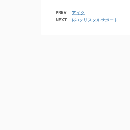
PREV
アイク
NEXT
(株)クリスタルサポート